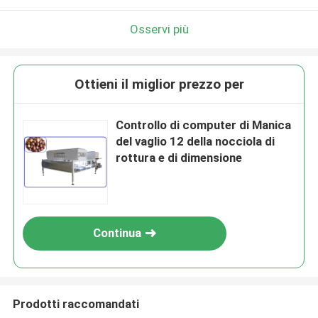
Osservi più
Ottieni il miglior prezzo per
Controllo di computer di Manica
del vaglio 12 della nocciola di
rottura e di dimensione
Continua
Prodotti raccomandati