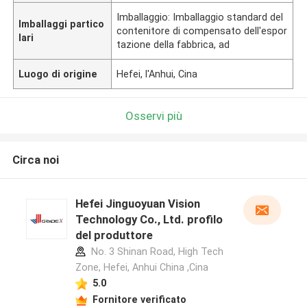
Imballaggio: Imballaggio standard del
Imballaggi partico
contenitore di compensato dell'espor
lari
tazione della fabbrica, ad
Luogo di origine
Hefei, l'Anhui, Cina
Osservi più
Circa noi
Hefei Jinguoyuan Vision
Technology Co., Ltd. profilo
del produttore
No. 3 Shinan Road, High Tech
Zone, Hefei, Anhui China ,Cina
5.0
Fornitore verificato