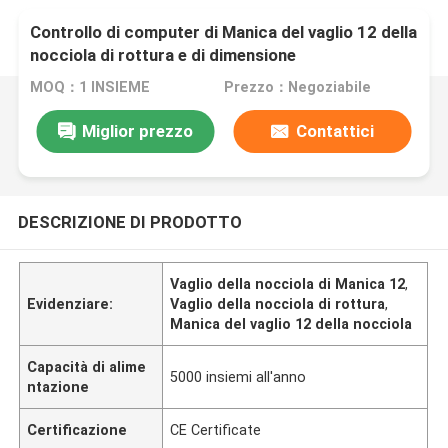
Controllo di computer di Manica del vaglio 12 della
nocciola di rottura e di dimensione
MOQ：1 INSIEME
Prezzo：Negoziabile
Miglior prezzo
Contattici
DESCRIZIONE DI PRODOTTO
Vaglio della nocciola di Manica 12
,
Evidenziare:
Vaglio della nocciola di rottura
,
Manica del vaglio 12 della nocciola
Capacità di alime
5000 insiemi all'anno
ntazione
Certificazione
CE Certificate