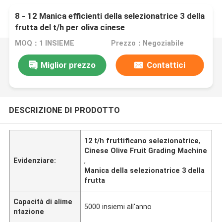
8 - 12 Manica efficienti della selezionatrice 3 della
frutta del t/h per oliva cinese
MOQ：1 INSIEME
Prezzo：Negoziabile
Miglior prezzo
Contattici
DESCRIZIONE DI PRODOTTO
12 t/h fruttificano selezionatrice
,
Cinese Olive Fruit Grading Machine
Evidenziare:
,
Manica della selezionatrice 3 della
frutta
Capacità di alime
5000 insiemi all'anno
ntazione