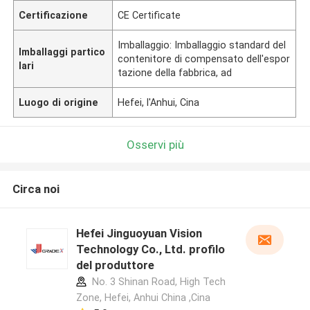
Certificazione
CE Certificate
Imballaggio: Imballaggio standard del
Imballaggi partico
contenitore di compensato dell'espor
lari
tazione della fabbrica, ad
Luogo di origine
Hefei, l'Anhui, Cina
Osservi più
Circa noi
Hefei Jinguoyuan Vision
Technology Co., Ltd. profilo
del produttore
No. 3 Shinan Road, High Tech
Zone, Hefei, Anhui China ,Cina