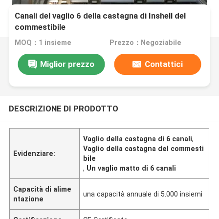
Canali del vaglio 6 della castagna di Inshell del
commestibile
MOQ：1 insieme
Prezzo：Negoziabile
Miglior prezzo
Contattici
DESCRIZIONE DI PRODOTTO
Vaglio della castagna di 6 canali
,
Vaglio della castagna del commesti
Evidenziare:
bile
,
Un vaglio matto di 6 canali
Capacità di alime
una capacità annuale di 5.000 insiemi
ntazione