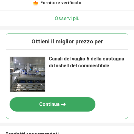
Fornitore verificato
Osservi più
Ottieni il miglior prezzo per
Canali del vaglio 6 della castagna
di Inshell del commestibile
Continua
Prodotti raccomandati