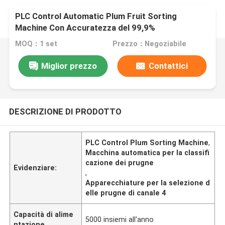
PLC Control Automatic Plum Fruit Sorting
Machine Con Accuratezza del 99,9%
MOQ：1 set
Prezzo：Negoziabile
Miglior prezzo
Contattici
DESCRIZIONE DI PRODOTTO
PLC Control Plum Sorting Machine
,
Macchina automatica per la classifi
cazione dei prugne
Evidenziare:
,
Apparecchiature per la selezione d
elle prugne di canale 4
Capacità di alime
5000 insiemi all'anno
ntazione