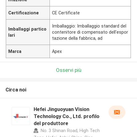
Certificazione
CE Certificate
Imballaggio: Imballaggio standard del
Imballaggi partico
contenitore di compensato dell'espor
lari
tazione della fabbrica, ad
Marca
Apex
Osservi più
Circa noi
Hefei Jinguoyuan Vision
Technology Co., Ltd. profilo
del produttore
No. 3 Shinan Road, High Tech